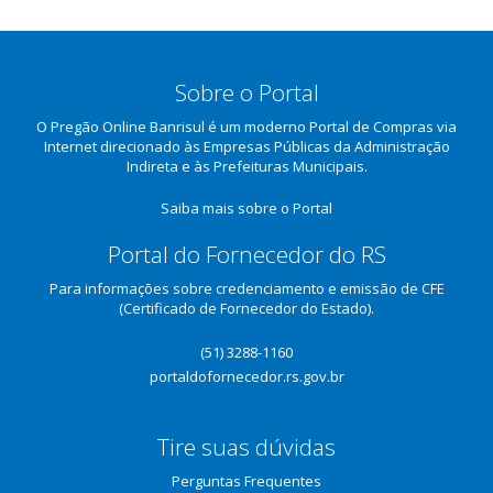
Sobre o Portal
O Pregão Online Banrisul é um moderno Portal de Compras via
Internet direcionado às Empresas Públicas da Administração
Indireta e às Prefeituras Municipais.
Saiba mais sobre o Portal
Portal do Fornecedor do RS
Para informações sobre credenciamento e emissão de CFE
(Certificado de Fornecedor do Estado).
(51) 3288-1160
portaldofornecedor.rs.gov.br
Tire suas dúvidas
Perguntas Frequentes