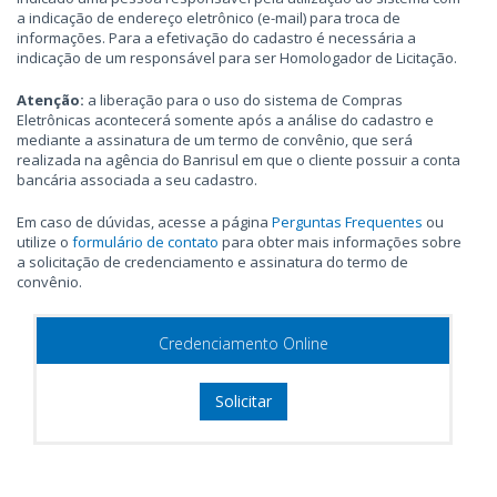
a indicação de endereço eletrônico (e-mail) para troca de
informações. Para a efetivação do cadastro é necessária a
indicação de um responsável para ser Homologador de Licitação.
Atenção:
a liberação para o uso do sistema de Compras
Eletrônicas acontecerá somente após a análise do cadastro e
mediante a assinatura de um termo de convênio, que será
realizada na agência do Banrisul em que o cliente possuir a conta
bancária associada a seu cadastro.
Em caso de dúvidas, acesse a página
Perguntas Frequentes
ou
utilize o
formulário de contato
para obter mais informações sobre
a solicitação de credenciamento e assinatura do termo de
convênio.
Credenciamento Online
Solicitar